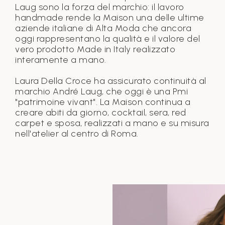
Laug sono la forza del marchio: il lavoro
handmade rende la Maison una delle ultime
aziende italiane di Alta Moda che ancora
oggi rappresentano la qualità e il valore del
vero prodotto Made in Italy realizzato
interamente a mano.
Laura Della Croce ha assicurato continuità al
marchio André Laug, che oggi è una Pmi
"patrimoine vivant". La Maison continua a
creare abiti da giorno, cocktail, sera, red
carpet e sposa, realizzati a mano e su misura
nell'atelier al centro di Roma.