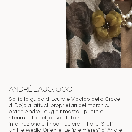
ANDRÉ LAUG, OGGI
Sotto la guida di Laura e Vibaldo della Croce
di Dojola, attuali proprietari del marchio, il
brand André Laug è rimasto il punto di
riferimento del jet set italiano e
internazionale, in particolare in Italia, Stati
Uniti e Medio Oriente. Le “premières” di André