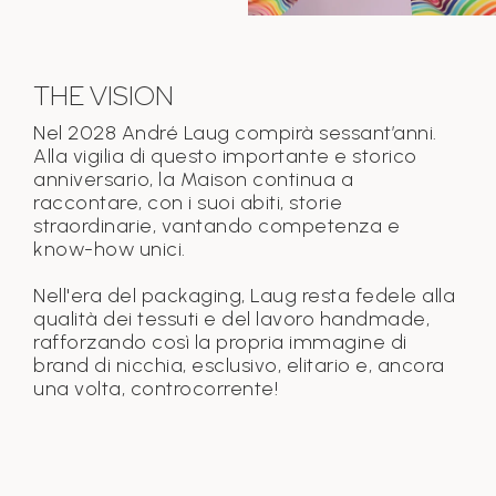
THE VISION
Nel 2028 André Laug compirà sessant’anni.
Alla vigilia di questo importante e storico
anniversario, la Maison continua a
raccontare, con i suoi abiti, storie
straordinarie, vantando competenza e
know-how unici.
Nell'era del packaging, Laug resta fedele alla
qualità dei tessuti e del lavoro handmade,
rafforzando così la propria immagine di
brand di nicchia, esclusivo, elitario e, ancora
una volta, controcorrente!