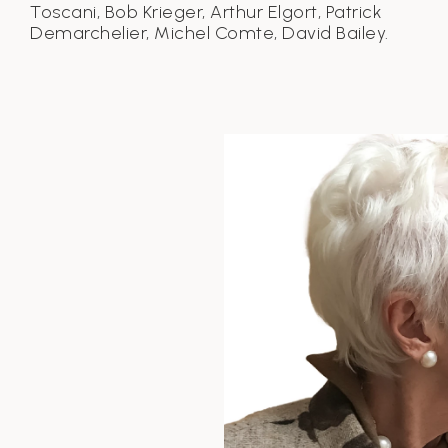
Toscani, Bob Krieger, Arthur Elgort, Patrick
Demarchelier, Michel Comte, David Bailey.