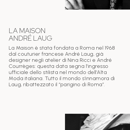
LA MAISON
ANDRÉ LAUG
La Maison è stata fondata a Roma nel 1968
dal couturier francese André Laug, già
designer negli atelier di Nina Ricci e André
Courrèges: questa data segna l'ingresso
ufficiale dello stilista nel mondo dell’Alta
Moda italiana. Tutto il mondo s’innamora di
Laug, ribattezzato il “parigino di Roma”.