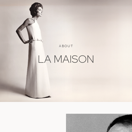
ABOUT
LA MAISON