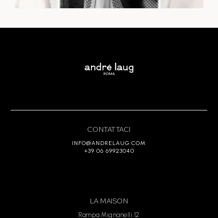
CONTATTACI
INFO@ANDRELAUG.COM
+39 06 69923040
LA MAISON
Rampa Mignanelli 12