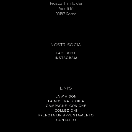
Piazza Trinità dei
Monti 16
00187 Roma
I NOSTRI SOCIAL
FACEBOOK
INSTAGRAM
LINKS
LA MAISON
LA NOSTRA STORIA
CAMPAGNE ICONICHE
COLLEZIONI
PRENOTA UN APPUNTAMENTO
CONTATTO